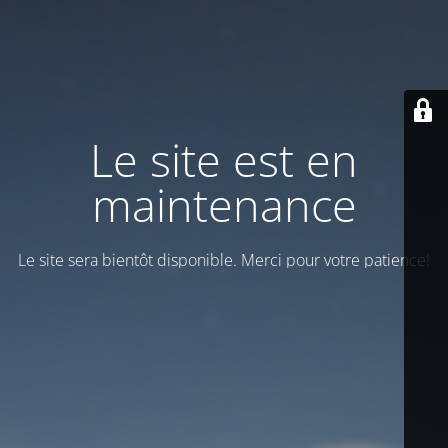
Le site est en
maintenance
Le site sera bientôt disponible. Merci pour votre patience!