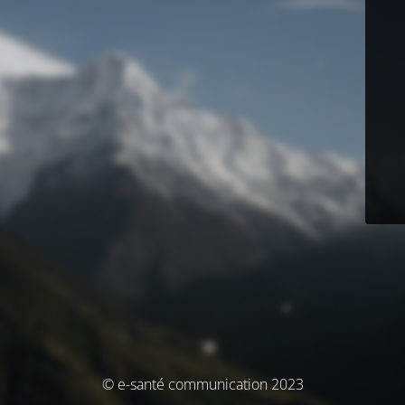
© e-santé communication 2023